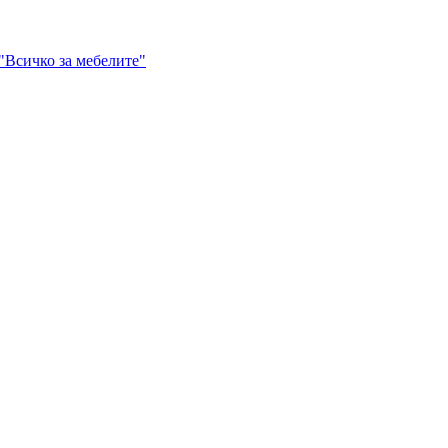
"Всичко за мебелите"