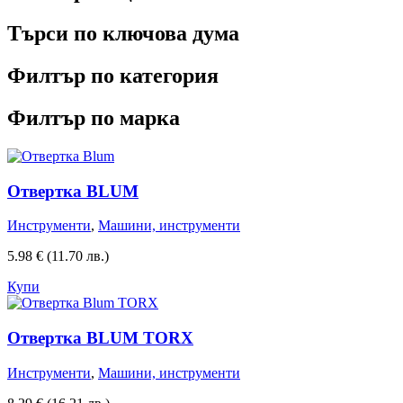
Търси по ключова дума
Филтър по категория
Филтър по марка
Отвертка BLUM
Инструменти
,
Машини, инструменти
5.98
€
(11.70 лв.)
Купи
Отвертка BLUM TORX
Инструменти
,
Машини, инструменти