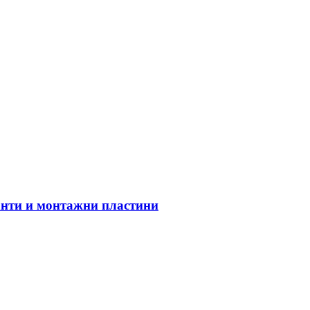
анти и монтажни пластини