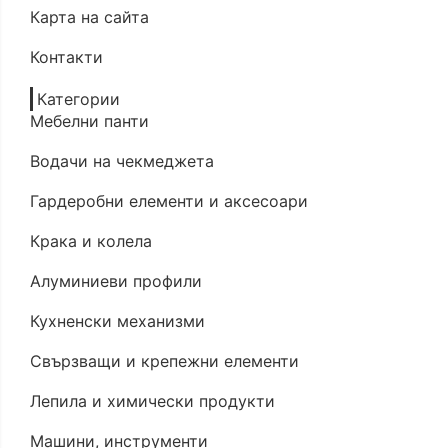
Карта на сайта
Контакти
Категории
Мебелни панти
Водачи на чекмеджета
Гардеробни елементи и аксесоари
Крака и колела
Алуминиеви профили
Кухненски механизми
Свързващи и крепежни елементи
Лепила и химически продукти
Машини, инструменти