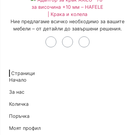
Ние предлагаме всичко необходимо за вашите
мебели – от детайли до завършени решения.
Страници
Начало
За нас
Количка
Поръчка
Моят профил