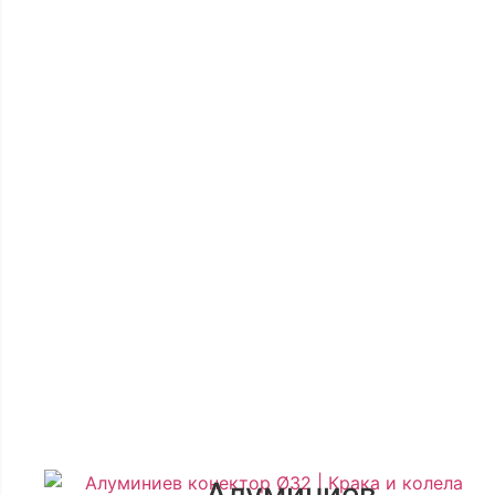
Алуминиев