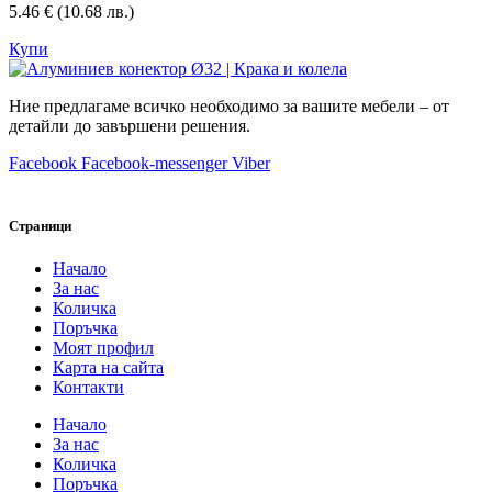
5.46
€
(10.68 лв.)
Купи
Ние предлагаме всичко необходимо за вашите мебели – от
детайли до завършени решения.
Facebook
Facebook-messenger
Viber
Страници
Начало
За нас
Количка
Поръчка
Моят профил
Карта на сайта
Контакти
Начало
За нас
Количка
Поръчка