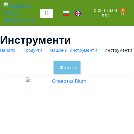
0.00
€
(0.00
0
ЛВ.)
Инструменти
Начало
Продукти
Машини, инструменти
Инструменти
Филтри