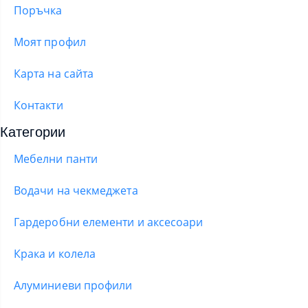
Поръчка
Моят профил
Карта на сайта
Контакти
Категории
Мебелни панти
Водачи на чекмеджета
Гардеробни елементи и аксесоари
Крака и колела
Алуминиеви профили