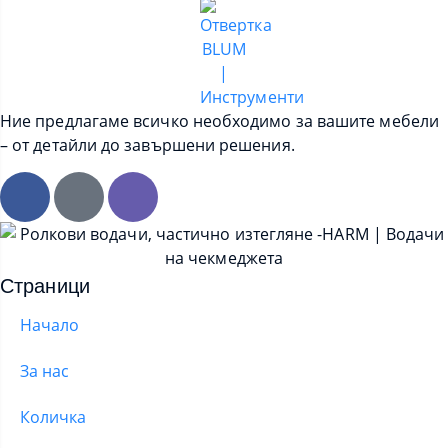
Ние предлагаме всичко необходимо за вашите мебели
– от детайли до завършени решения.
Страници
Начало
За нас
Количка