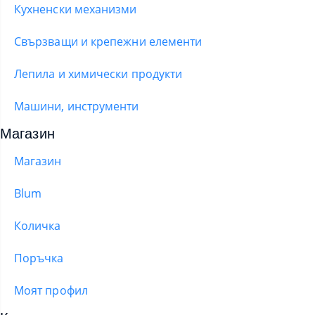
Кухненски механизми
Свързващи и крепежни елементи
Лепила и химически продукти
Машини, инструменти
Магазин
Магазин
Blum
Количка
Поръчка
Моят профил