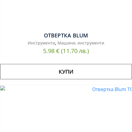
ОТВЕРТКА BLUM
,
Инструменти
Машини, инструменти
5.98
€
(11.70 лв.)
КУПИ