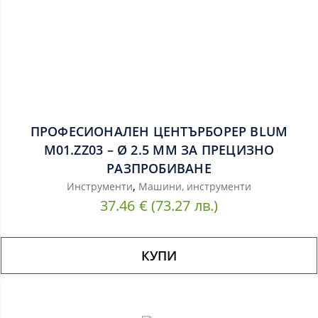
ПРОФЕСИОНАЛЕН ЦЕНТЪРБОРЕР BLUM
М01.ZZ03 – Ø 2.5 ММ ЗА ПРЕЦИЗНО
РАЗПРОБИВАНЕ
,
Инструменти
Машини, инструменти
37.46
€
(73.27 лв.)
КУПИ