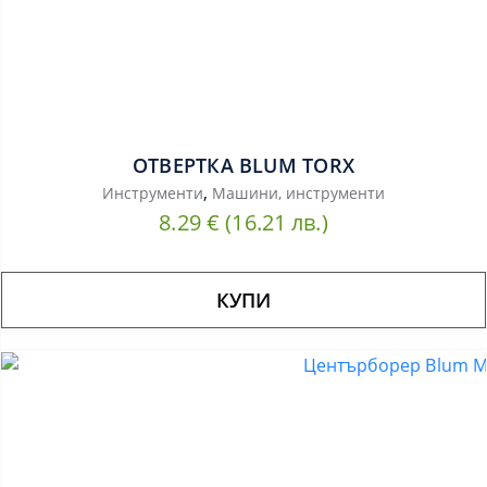
ОТВЕРТКА BLUM TORX
,
Инструменти
Машини, инструменти
8.29
€
(16.21 лв.)
КУПИ