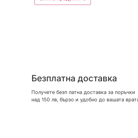
Безплатна доставка
Получете безп латна доставка за поръчки
над 150 лв, бързо и удобно до вашата врат