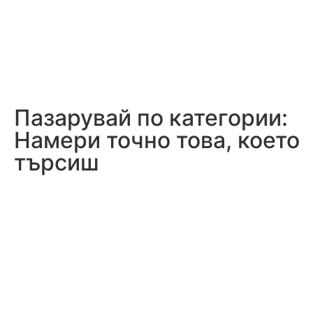
Пазарувай по категории:
Намери точно това, което
търсиш