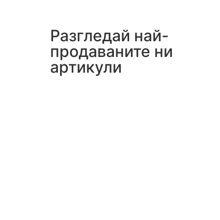
Разгледай най-
продаваните ни
артикули