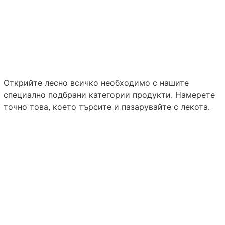
Открийте лесно всичко необходимо с нашите
специално подбрани категории продукти. Намерете
точно това, което търсите и пазарувайте с лекота.