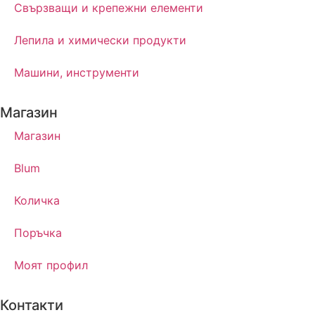
Свързващи и крепежни елементи
Лепила и химически продукти
Машини, инструменти
Магазин
Магазин
Blum
Количка
Поръчка
Моят профил
Контакти