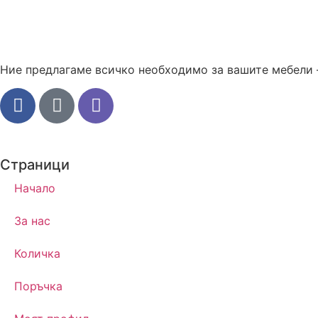
Ние предлагаме всичко необходимо за вашите мебели 
Страници
Начало
За нас
Количка
Поръчка