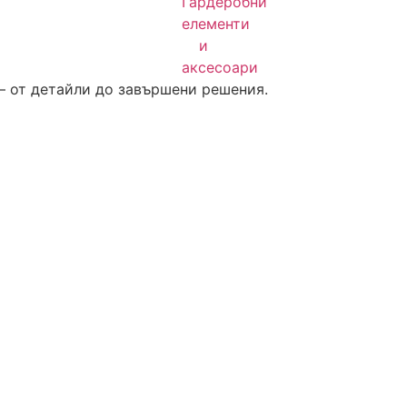
– от детайли до завършени решения.