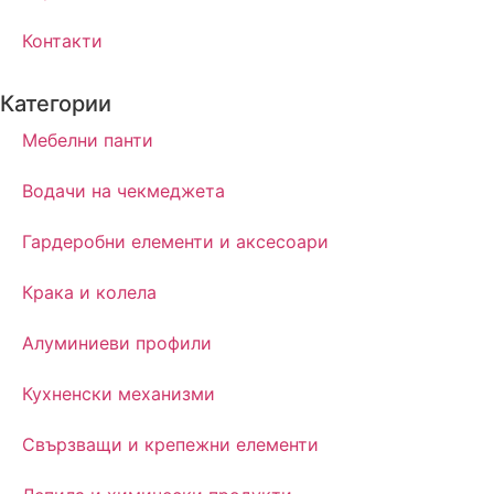
Контакти
Категории
Мебелни панти
Водачи на чекмеджета
Гардеробни елементи и аксесоари
Крака и колела
Алуминиеви профили
Кухненски механизми
Свързващи и крепежни елементи