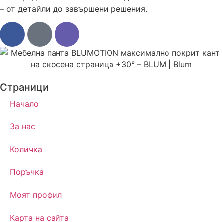
– от детайли до завършени решения.
Страници
Начало
За нас
Количка
Поръчка
Моят профил
Карта на сайта