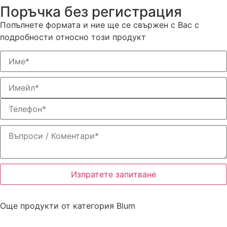
Поръчка без регистрация
Попълнете формата и ние ще се свържен с Вас с
подробности относно този продукт
Изпратете запитване
Още продукти от категория
Blum