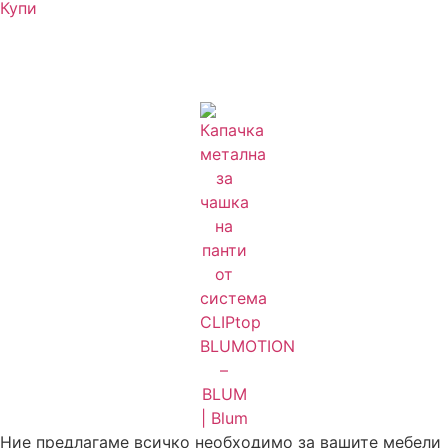
Купи
Ние предлагаме всичко необходимо за вашите мебели