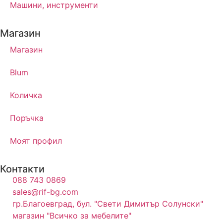
Машини, инструменти
Магазин
Магазин
Blum
Количка
Поръчка
Моят профил
Контакти
088 743 0869
sales@rif-bg.com
гр.Благоевград, бул. "Свети Димитър Солунски"
магазин "Всичко за мебелите"