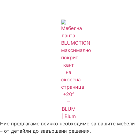
Ние предлагаме всичко необходимо за вашите мебели
– от детайли до завършени решения.