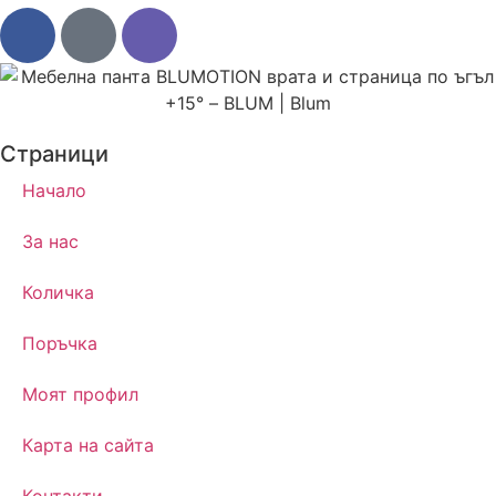
Страници
Начало
За нас
Количка
Поръчка
Моят профил
Карта на сайта
Контакти