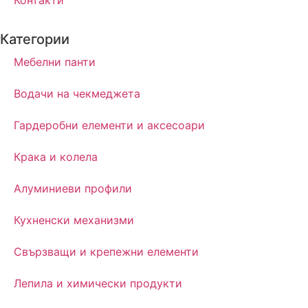
Категории
Мебелни панти
Водачи на чекмеджета
Гардеробни елементи и аксесоари
Крака и колела
Алуминиеви профили
Кухненски механизми
Свързващи и крепежни елементи
Лепила и химически продукти