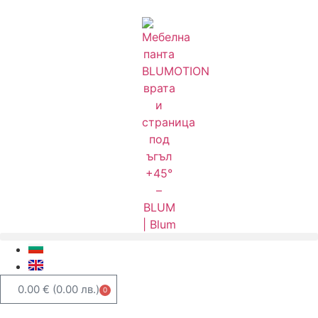
0.00
€
(0.00 лв.)
0