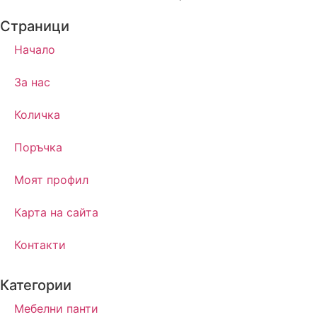
Страници
Начало
За нас
Количка
Поръчка
Моят профил
Карта на сайта
Контакти
Категории
Мебелни панти