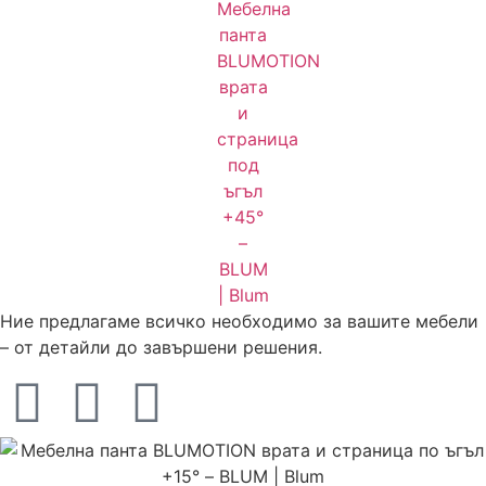
Ние предлагаме всичко необходимо за вашите мебели
– от детайли до завършени решения.