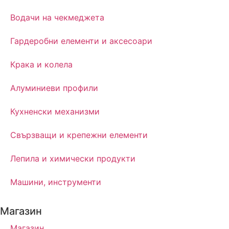
Водачи на чекмеджета
Гардеробни елементи и аксесоари
Крака и колела
Алуминиеви профили
Кухненски механизми
Свързващи и крепежни елементи
Лепила и химически продукти
Машини, инструменти
Магазин
Магазин