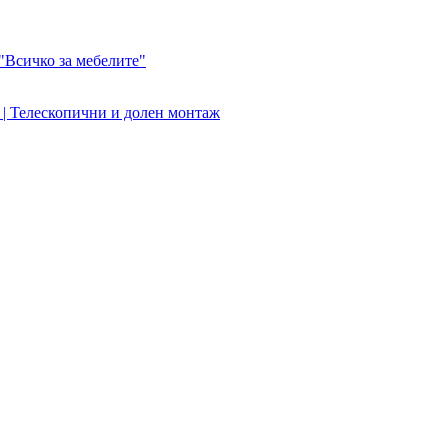
"Всичко за мебелите"