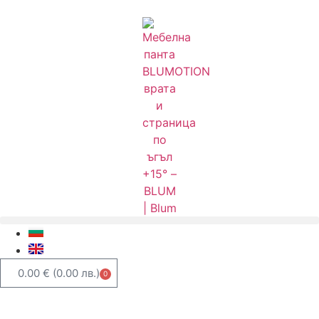
0.00
€
(0.00 лв.)
0