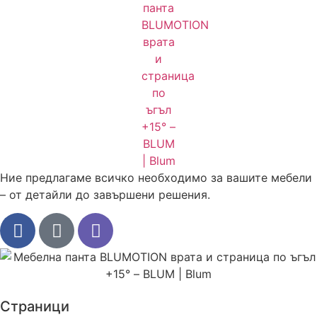
Ние предлагаме всичко необходимо за вашите мебели
– от детайли до завършени решения.
Страници