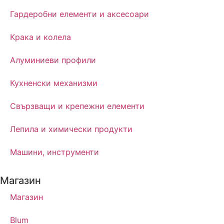
Гардеробни елементи и аксесоари
Крака и колела
Алуминиеви профили
Кухненски механизми
Свързващи и крепежни елементи
Лепила и химически продукти
Машини, инструменти
Магазин
Магазин
Blum