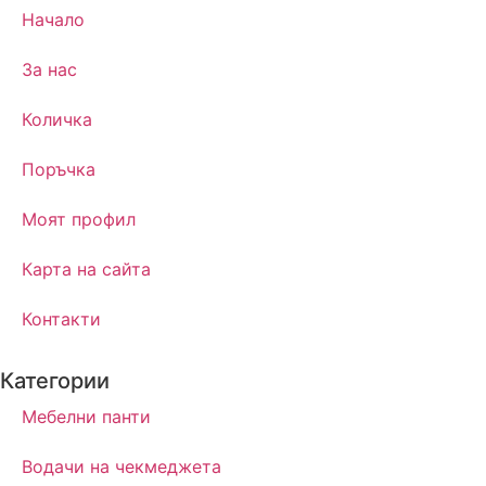
Начало
За нас
Количка
Поръчка
Моят профил
Карта на сайта
Контакти
Категории
Мебелни панти
Водачи на чекмеджета