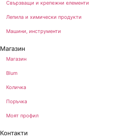
Свързващи и крепежни елементи
Лепила и химически продукти
Машини, инструменти
Магазин
Магазин
Blum
Количка
Поръчка
Моят профил
Контакти