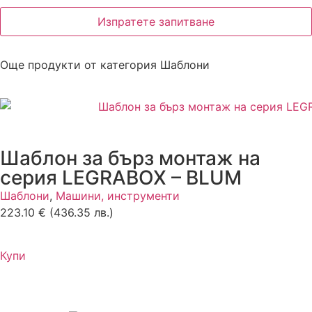
Изпратете запитване
Още продукти от категория
Шаблони
Шаблон за бърз монтаж на
серия LEGRABOX – BLUM
Шаблони
,
Машини, инструменти
223.10
€
(436.35 лв.)
Купи