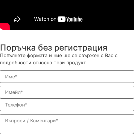
Поръчка без регистрация
Попълнете формата и ние ще се свържен с Вас с
подробности относно този продукт