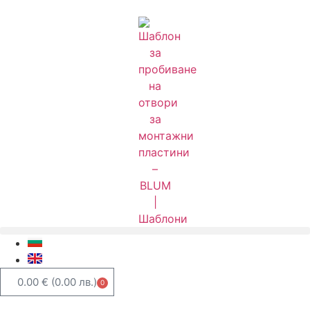
0.00
€
(0.00 лв.)
0