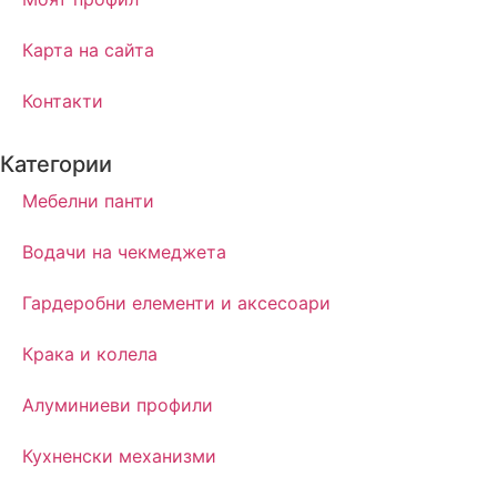
Карта на сайта
Контакти
Категории
Мебелни панти
Водачи на чекмеджета
Гардеробни елементи и аксесоари
Крака и колела
Алуминиеви профили
Кухненски механизми