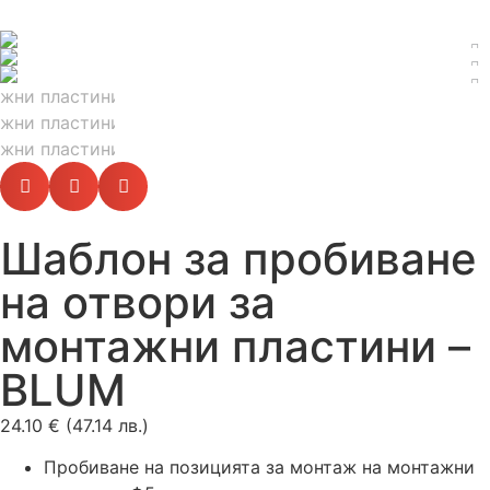
Шаблон за пробиване
на отвори за
монтажни пластини –
BLUM
24.10
€
(47.14 лв.)
Пробиване на позицията за монтаж на монтажни