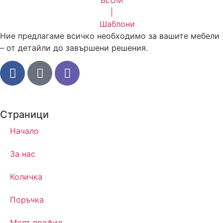
Ние предлагаме всичко необходимо за вашите мебели
– от детайли до завършени решения.
Страници
Начало
За нас
Количка
Поръчка
Моят профил