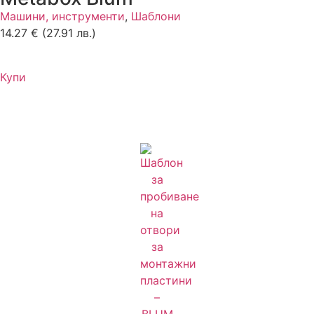
Машини, инструменти
,
Шаблони
14.27
€
(27.91 лв.)
Купи