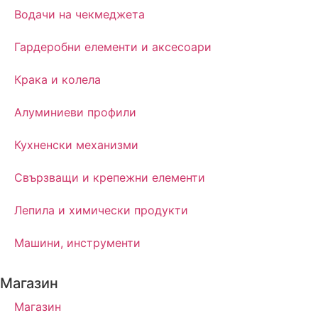
Водачи на чекмеджета
Гардеробни елементи и аксесоари
Крака и колела
Алуминиеви профили
Кухненски механизми
Свързващи и крепежни елементи
Лепила и химически продукти
Машини, инструменти
Магазин
Магазин