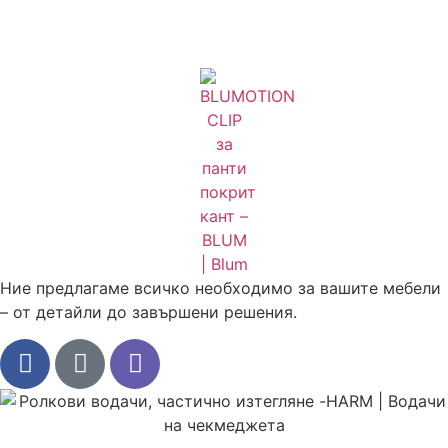
Ние предлагаме всичко необходимо за вашите мебели
– от детайли до завършени решения.