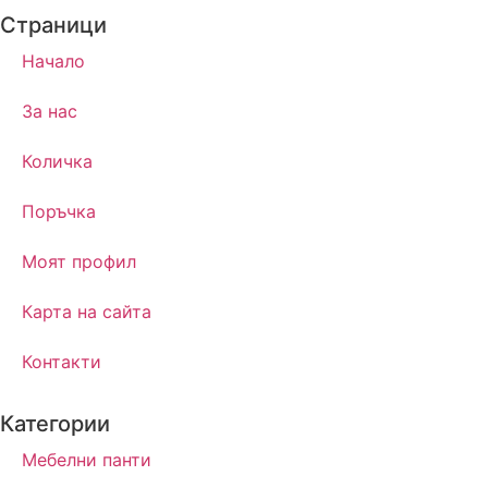
Страници
Начало
За нас
Количка
Поръчка
Моят профил
Карта на сайта
Контакти
Категории
Мебелни панти