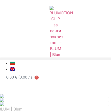
0.00
€
(0.00 лв.)
0